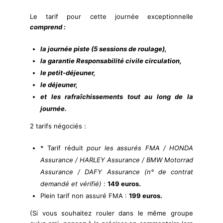
Le tarif pour cette journée exceptionnelle
comprend :
la journée piste (5 sessions de roulage),
la garantie Responsabilité civile circulation,
le petit-déjeuner,
le déjeuner,
et les rafraîchissements tout au long de la
journée.
2 tarifs négociés :
* Tarif réduit
pour les assurés FMA / HONDA
Assurance / HARLEY Assurance / BMW Motorrad
Assurance / DAFY Assurance (n° de contrat
demandé et vérifié)
:
149 euros.
Plein tarif non assuré FMA :
199 euros.
(Si vous souhaitez rouler dans le même groupe