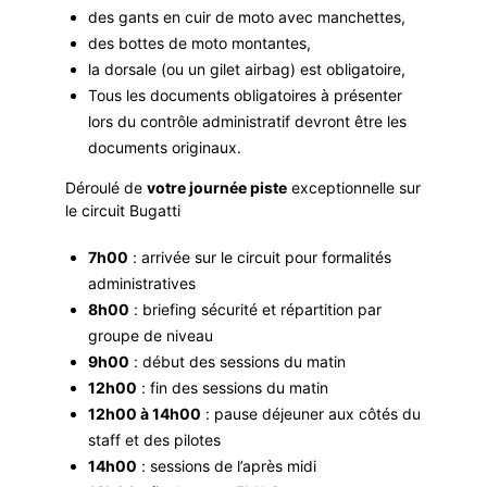
des gants en cuir de moto avec manchettes,
des bottes de moto montantes,
la dorsale (ou un gilet airbag) est obligatoire,
Tous les documents obligatoires à présenter
lors du contrôle administratif devront être les
documents originaux.
Déroulé de
votre journée piste
exceptionnelle sur
le circuit Bugatti
7h00
: arrivée sur le circuit pour formalités
administratives
8h00
: briefing sécurité et répartition par
groupe de niveau
9h00
: début des sessions du matin
12h00
: fin des sessions du matin
12h00 à 14h00
: pause déjeuner aux côtés du
staff et des pilotes
14h00
: sessions de l’après midi